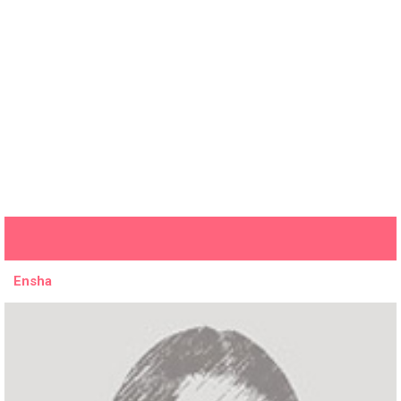
Ensha