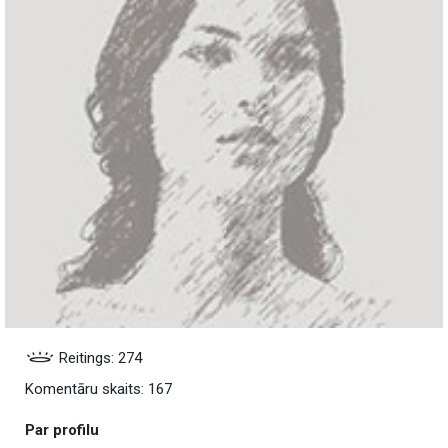
Reitings: 274
Komentāru skaits: 167
Par profilu