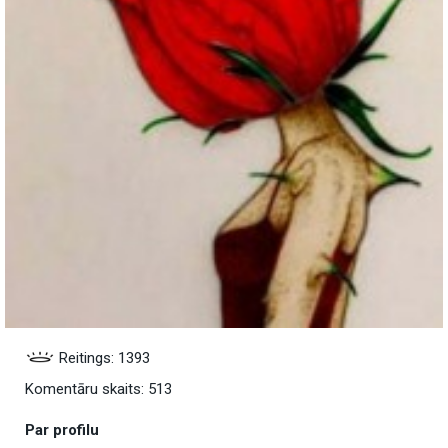
Reitings: 1393
Komentāru skaits: 513
Par profilu