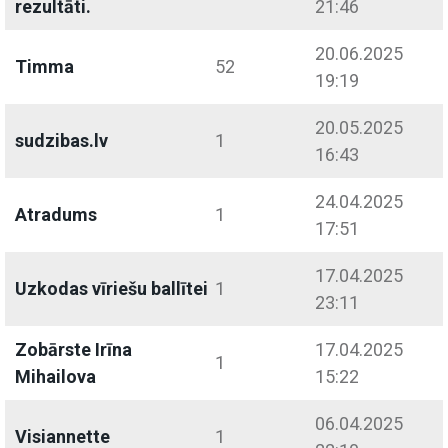
rezultāti.
21:46
20.06.2025
Timma
52
19:19
20.05.2025
sudzibas.lv
1
16:43
24.04.2025
Atradums
1
17:51
17.04.2025
Uzkodas vīriešu ballītei
1
23:11
Zobārste Irīna
17.04.2025
1
Mihailova
15:22
06.04.2025
Visiannette
1