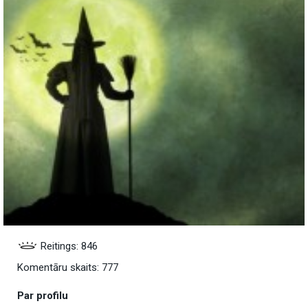
Reitings: 846
Komentāru skaits: 777
Par profilu