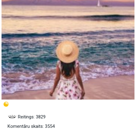
Reitings: 3829
Komentāru skaits: 3554