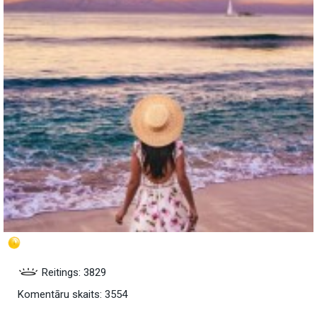
Reitings: 3829
Komentāru skaits: 3554