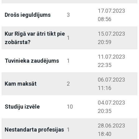
17.07.2023
Drošs ieguldījums
3
08:56
Kur Rīgā var ātri tikt pie
15.07.2023
1
zobārsta?
20:59
11.07.2023
Tuvinieka zaudējums
1
22:35
06.07.2023
Kam maksāt
2
11:16
04.07.2023
Studiju izvēle
10
20:35
28.06.2023
Nestandarta profesijas
1
18:40