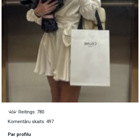
Reitings: 780
Komentāru skaits: 497
Par profilu