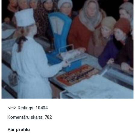
Reitings: 10404
Komentāru skaits: 782
Par profilu