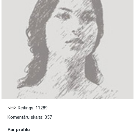
Reitings: 11289
Komentāru skaits: 357
Par profilu