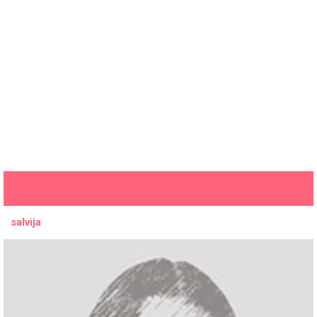
salvija