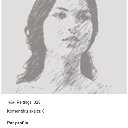
Reitings: 328
Komentāru skaits: 0
Par profilu