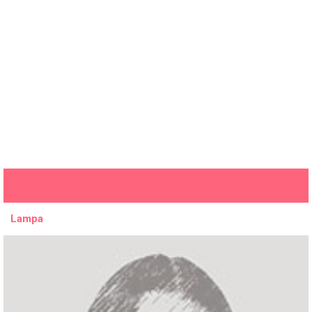
Lampa