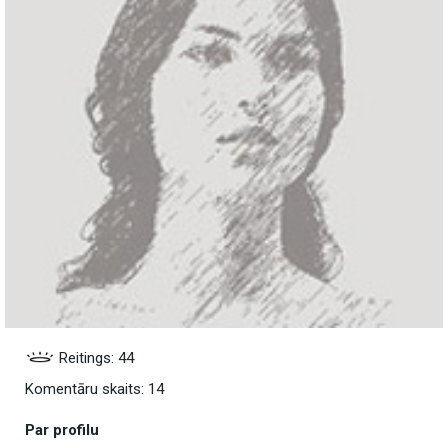
Reitings: 44
Komentāru skaits: 14
Par profilu