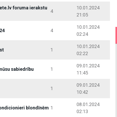
ete.lv foruma ierakstu
10.01.2024
4
21:05
10.01.2024
24
4
02:24
10.01.2024
st
1
02:22
09.01.2024
mūsu sabiedrību
1
11:45
09.01.2024
1
10:42
08.01.2024
ondicionieri blondīnēm
1
02:13