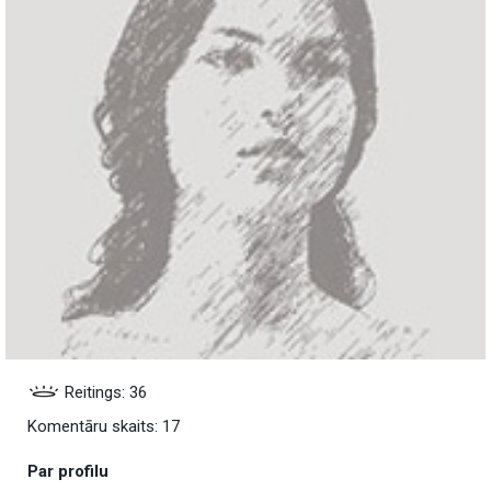
Reitings: 36
Komentāru skaits: 17
Par profilu