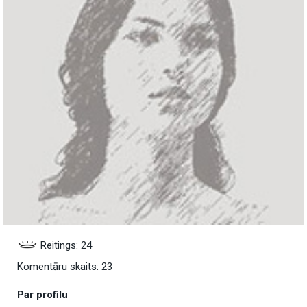
Reitings: 24
Komentāru skaits: 23
Par profilu