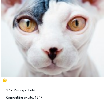
Reitings: 1747
Komentāru skaits: 1547