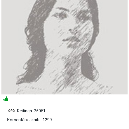
Reitings: 26051
Komentāru skaits: 1299