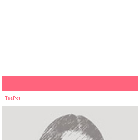
TeaPot