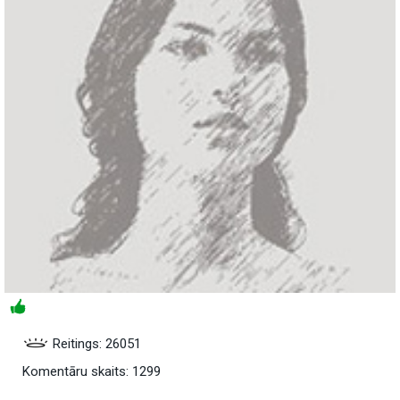
Reitings: 26051
Komentāru skaits: 1299