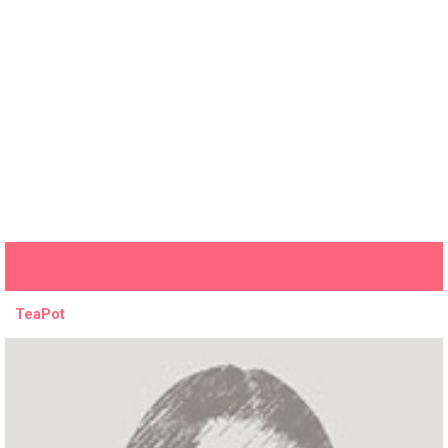
TeaPot