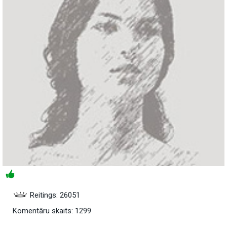
Reitings: 26051
Komentāru skaits: 1299