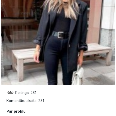
Reitings: 231
Komentāru skaits: 231
Par profilu