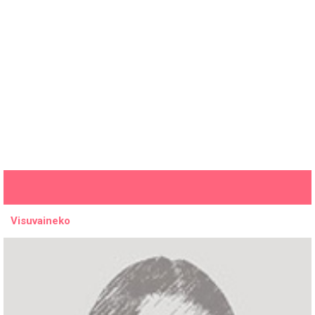
Visuvaineko