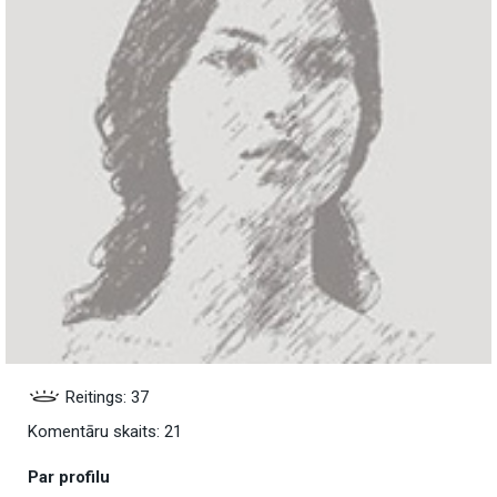
Reitings: 37
Komentāru skaits: 21
Par profilu