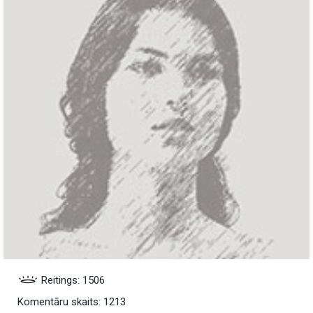
Reitings: 1506
Komentāru skaits: 1213