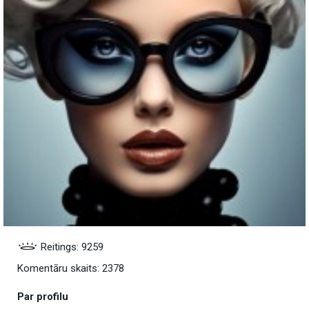
Reitings: 9259
Komentāru skaits: 2378
Par profilu