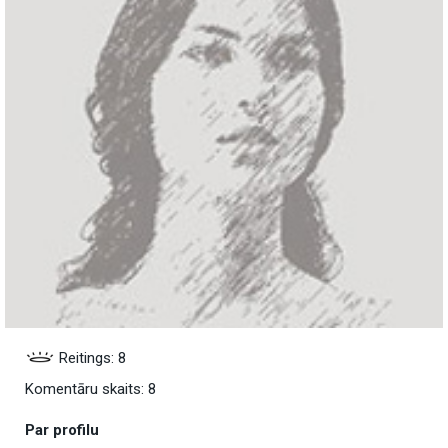
Reitings: 8
Komentāru skaits: 8
Par profilu