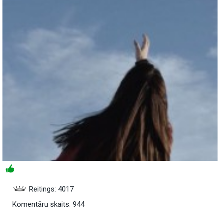
Reitings: 4017
Komentāru skaits: 944