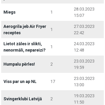
28.03.2023
Miegs
1
15:07
Aerogrila jeb Air Fryer
27.03.2023
1
receptes
22:42
Lietot zāles ir slikti,
24.03.2023
1
nenormāli, nepareizi?
12:48
23.03.2023
Humpalu pērles!
2
19:59
23.03.2023
Viss par un ap NL
17
13:00
19.03.2023
Svingerklubi Latvijā
2
11:50