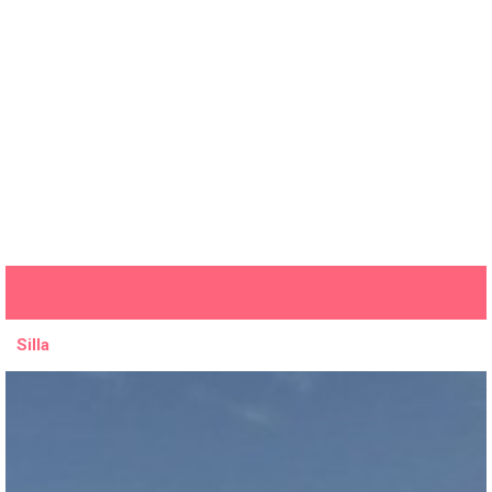
Silla