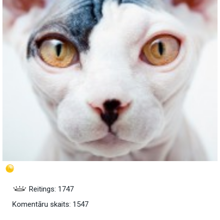
Reitings: 1747
Komentāru skaits: 1547