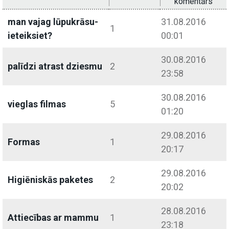
komentārs
man vajag lūpukrāsu-
31.08.2016
1
ieteiksiet?
00:01
30.08.2016
palīdzi atrast dziesmu
2
23:58
30.08.2016
vieglas filmas
5
01:20
29.08.2016
Formas
1
20:17
29.08.2016
Higiēniskās paketes
2
20:02
28.08.2016
Attiecības ar mammu
1
23:18