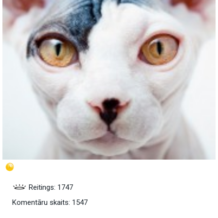
Reitings: 1747
Komentāru skaits: 1547