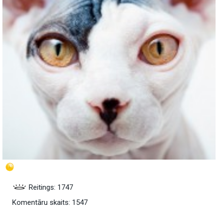
Reitings: 1747
Komentāru skaits: 1547