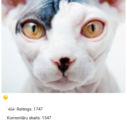
Reitings: 1747
Komentāru skaits: 1547