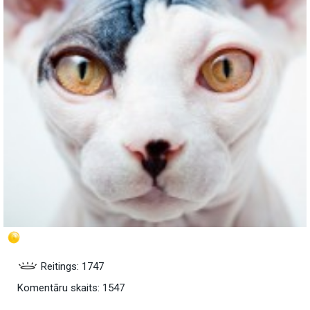
Reitings: 1747
Komentāru skaits: 1547