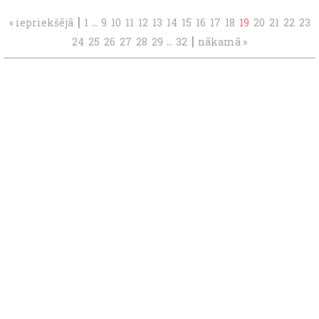
|
..
« iepriekšējā
1
9
10
11
12
13
14
15
16
17
18
19
20
21
22
23
..
|
24
25
26
27
28
29
32
nākamā »