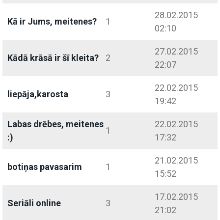
28.02.2015
Kā ir Jums, meitenes?
1
02:10
27.02.2015
Kādā krāsā ir šī kleita?
2
22:07
22.02.2015
liepāja,karosta
3
19:42
Labas drēbes, meitenes
22.02.2015
1
:)
17:32
21.02.2015
botiņas pavasarim
1
15:52
17.02.2015
Seriāli online
3
21:02