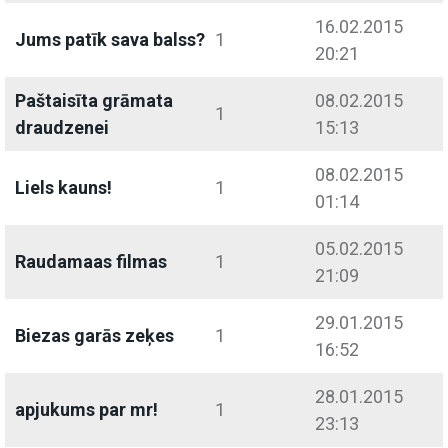
16.02.2015
Jums patīk sava balss?
1
20:21
Paštaisīta grāmata
08.02.2015
1
draudzenei
15:13
08.02.2015
Liels kauns!
1
01:14
05.02.2015
Raudamaas filmas
1
21:09
29.01.2015
Biezas garās zeķes
1
16:52
28.01.2015
apjukums par mr!
1
23:13