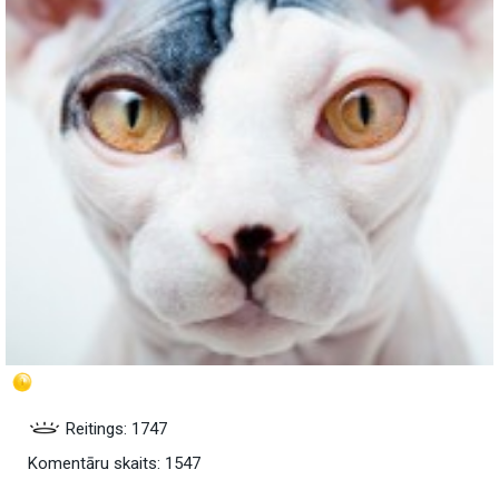
Reitings: 1747
Komentāru skaits: 1547