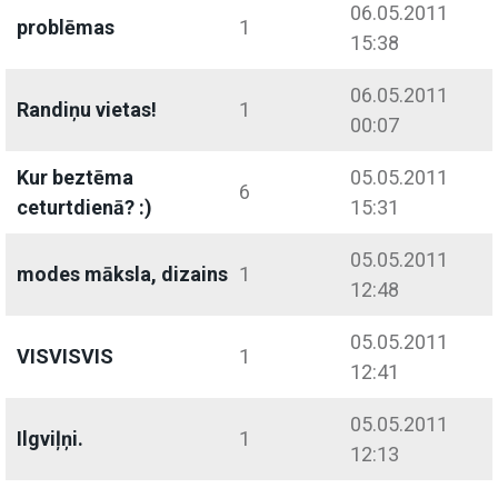
06.05.2011
problēmas
1
15:38
06.05.2011
Randiņu vietas!
1
00:07
Kur beztēma
05.05.2011
6
ceturtdienā? :)
15:31
05.05.2011
modes māksla, dizains
1
12:48
05.05.2011
VISVISVIS
1
12:41
05.05.2011
Ilgviļņi.
1
12:13