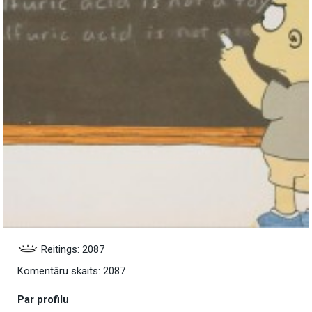
Reitings: 2087
Komentāru skaits: 2087
Par profilu