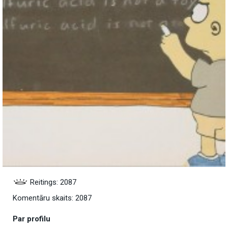
Reitings: 2087
Komentāru skaits: 2087
Par profilu