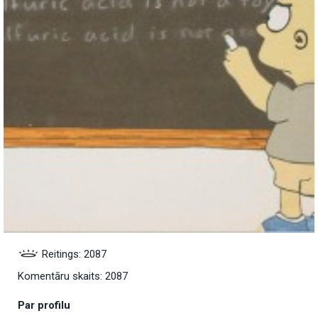
Reitings: 2087
Komentāru skaits: 2087
Par profilu