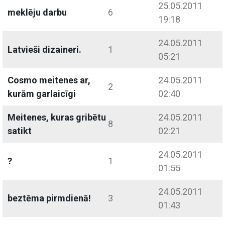
25.05.2011
meklēju darbu
6
19:18
24.05.2011
Latvieši dizaineri.
1
05:21
Cosmo meitenes ar,
24.05.2011
2
kurām garlaicīgi
02:40
Meitenes, kuras gribētu
24.05.2011
8
satikt
02:21
24.05.2011
?
1
01:55
24.05.2011
beztēma pirmdienā!
3
01:43