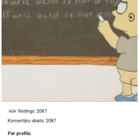
Reitings: 2087
Komentāru skaits: 2087
Par profilu