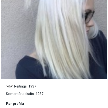
Reitings: 1937
Komentāru skaits: 1937
Par profilu