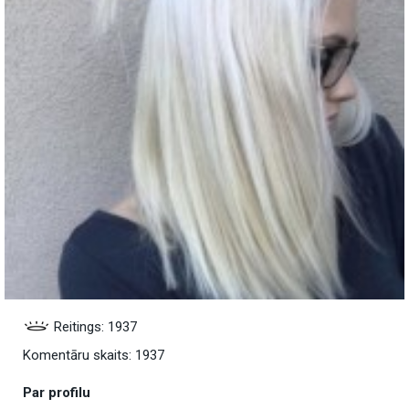
Reitings: 1937
Komentāru skaits: 1937
Par profilu