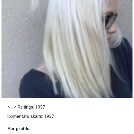
Reitings: 1937
Komentāru skaits: 1937
Par profilu