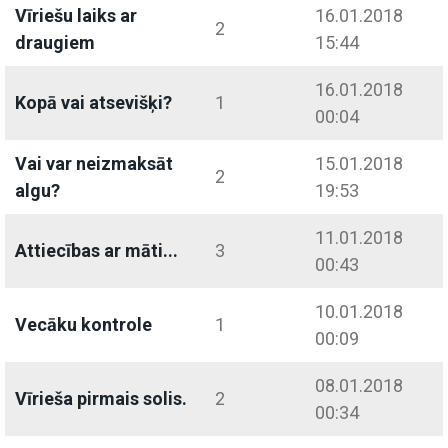
Vīriešu laiks ar
16.01.2018
2
draugiem
15:44
16.01.2018
Kopā vai atsevišķi?
1
00:04
Vai var neizmaksāt
15.01.2018
2
algu?
19:53
11.01.2018
Attiecības ar māti...
3
00:43
10.01.2018
Vecāku kontrole
1
00:09
08.01.2018
Vīrieša pirmais solis.
2
00:34