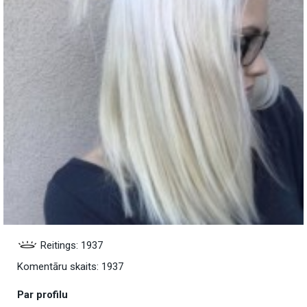
Reitings: 1937
Komentāru skaits: 1937
Par profilu