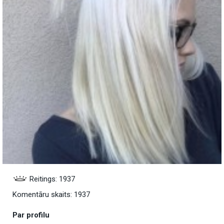
Reitings: 1937
Komentāru skaits: 1937
Par profilu