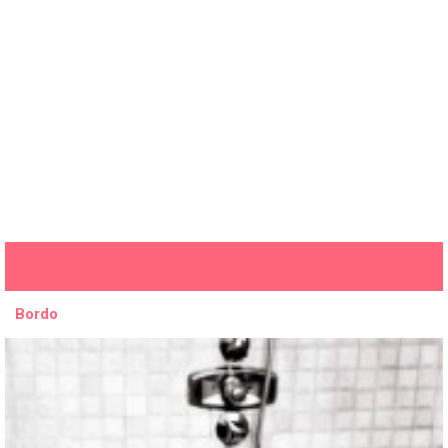
Bordo