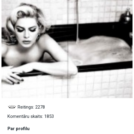
Reitings: 2278
Komentāru skaits: 1853
Par profilu