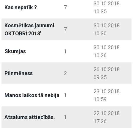
30.10.2018
Kas nepatīk ?
7
10:35
Kosmētikas jaunumi
30.10.2018
7
OKTOBRĪ 2018'
10:30
30.10.2018
Skumjas
1
10:26
26.10.2018
Pilnmēness
2
09:35
23.10.2018
Manos laikos tā nebija
1
10:59
22.10.2018
Atsalums attiecībās.
1
17:26