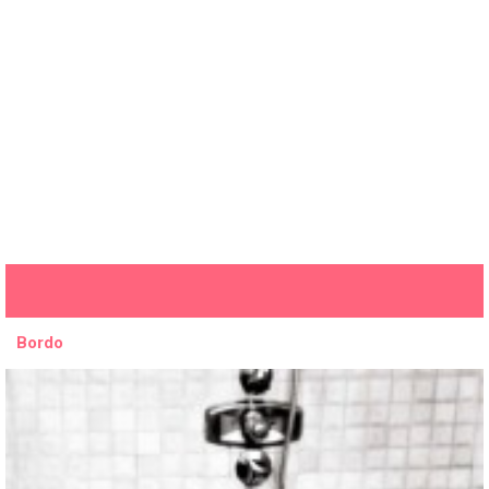
Bordo