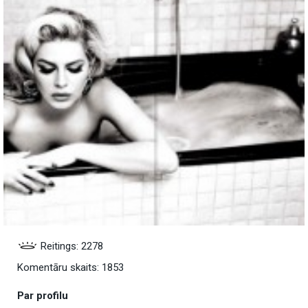
Reitings: 2278
Komentāru skaits: 1853
Par profilu