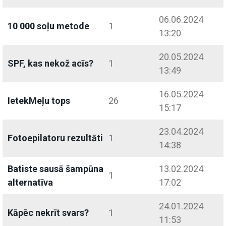
06.06.2024
10 000 soļu metode
1
13:20
20.05.2024
SPF, kas nekož acīs?
1
13:49
16.05.2024
IetekMeļu tops
26
15:17
23.04.2024
Fotoepilatoru rezultāti
1
14:38
Batiste sausā šampūna
13.02.2024
1
alternatīva
17:02
24.01.2024
Kāpēc nekrīt svars?
1
11:53