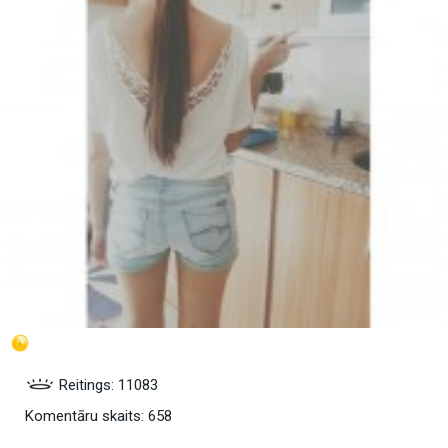
Reitings: 11083
Komentāru skaits: 658