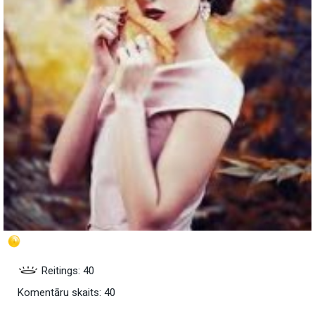
Reitings: 40
Komentāru skaits: 40