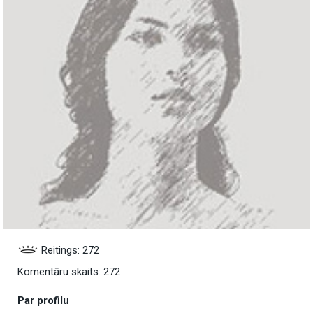
Reitings: 272
Komentāru skaits: 272
Par profilu