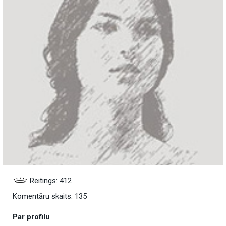
Reitings: 412
Komentāru skaits: 135
Par profilu