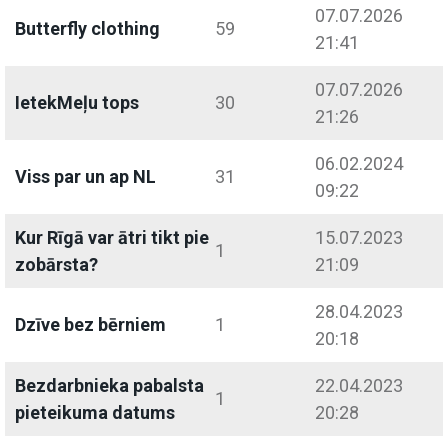
07.07.2026
Butterfly clothing
59
21:41
07.07.2026
IetekMeļu tops
30
21:26
06.02.2024
Viss par un ap NL
31
09:22
Kur Rīgā var ātri tikt pie
15.07.2023
1
zobārsta?
21:09
28.04.2023
Dzīve bez bērniem
1
20:18
Bezdarbnieka pabalsta
22.04.2023
1
pieteikuma datums
20:28