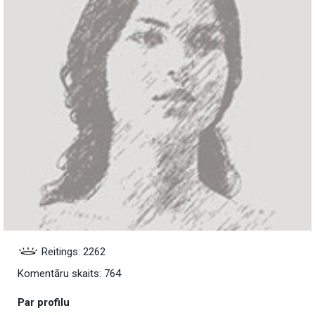
Reitings: 2262
Komentāru skaits: 764
Par profilu