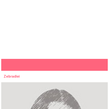
Zebradivi