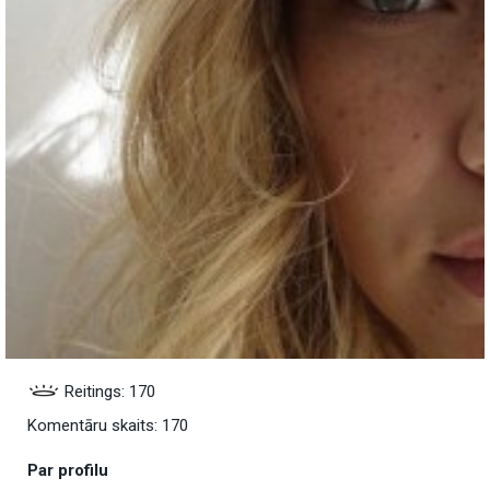
Reitings: 170
Komentāru skaits: 170
Par profilu