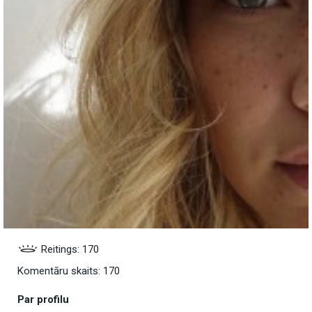
Reitings: 170
Komentāru skaits: 170
Par profilu