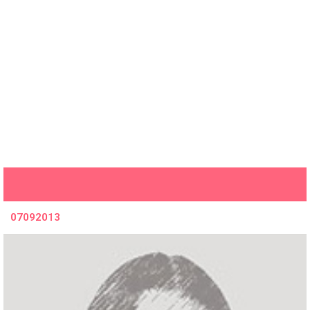
07092013