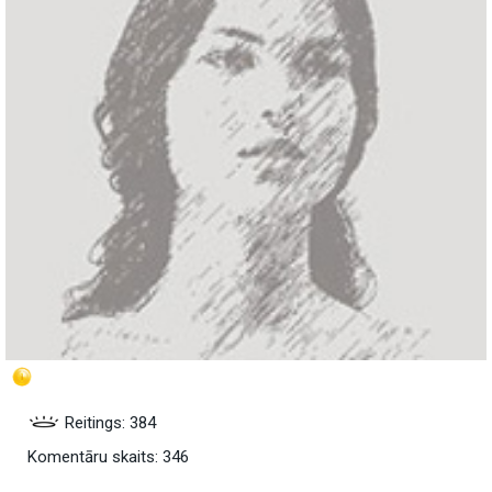
Reitings: 384
Komentāru skaits: 346