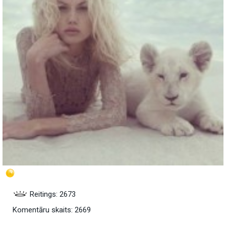
Reitings: 2673
Komentāru skaits: 2669