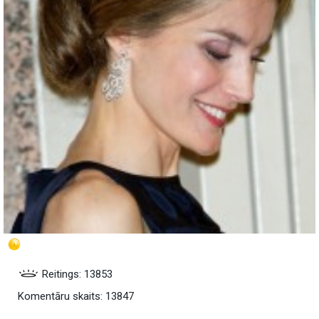
Reitings: 13853
Komentāru skaits: 13847